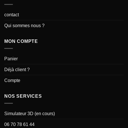
contact
Qui sommes nous ?
MON COMPTE
Panier
Déjà client ?
Compte
NOS SERVICES
Simulateur 3D (en cours)
06 70 78 61 44