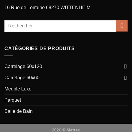
16 Rue de Lorraine 68270 WITTENHEIM
CATÉGORIES DE PRODUITS
Carrelage 60x120
Carrelage 60x60
Meuble Luxe
Parquet
Salle de Bain
2026 ©
Mattec