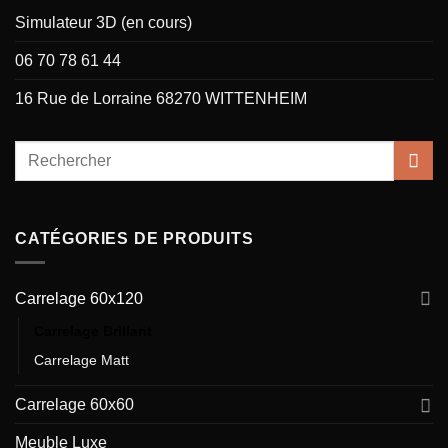
Simulateur 3D (en cours)
06 70 78 61 44
16 Rue de Lorraine 68270 WITTENHEIM
CATÉGORIES DE PRODUITS
Carrelage 60x120
Carrelage Brillant
Carrelage Matt
Carrelage 60x60
Meuble Luxe