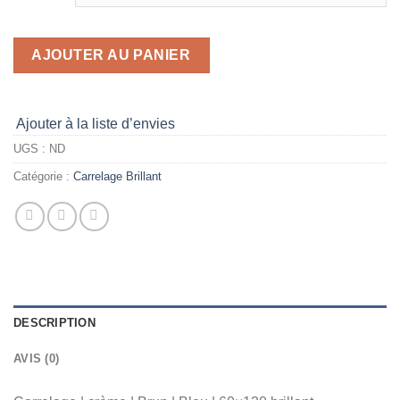
AJOUTER AU PANIER
Ajouter à la liste d’envies
UGS :
ND
Catégorie :
Carrelage Brillant
DESCRIPTION
AVIS (0)