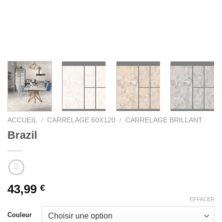
ACCUEIL
/
CARRELAGE 60X120
/
CARRELAGE BRILLANT
Brazil
43,99
€
EFFACER
Couleur