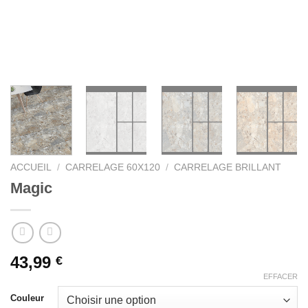
ACCUEIL
/
CARRELAGE 60X120
/
CARRELAGE BRILLANT
Magic
43,99
€
EFFACER
Couleur