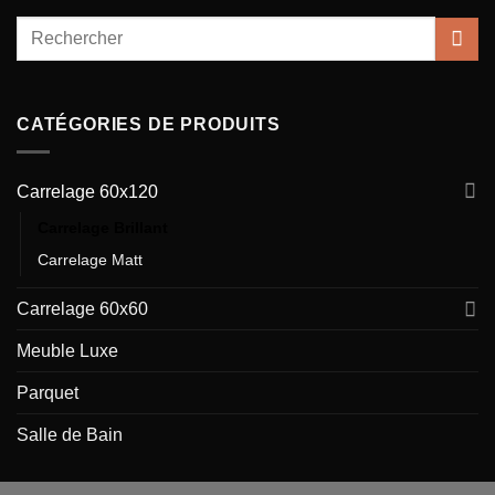
CATÉGORIES DE PRODUITS
Carrelage 60x120
Carrelage Brillant
Carrelage Matt
Carrelage 60x60
Meuble Luxe
Parquet
Salle de Bain