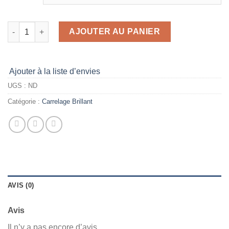
AJOUTER AU PANIER
Ajouter à la liste d’envies
UGS :
ND
Catégorie :
Carrelage Brillant
AVIS (0)
Avis
Il n’y a pas encore d’avis.