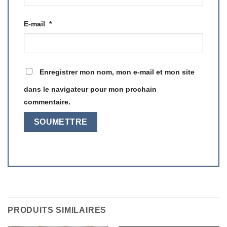
E-mail
*
Enregistrer mon nom, mon e-mail et mon site
dans le navigateur pour mon prochain
commentaire.
PRODUITS SIMILAIRES