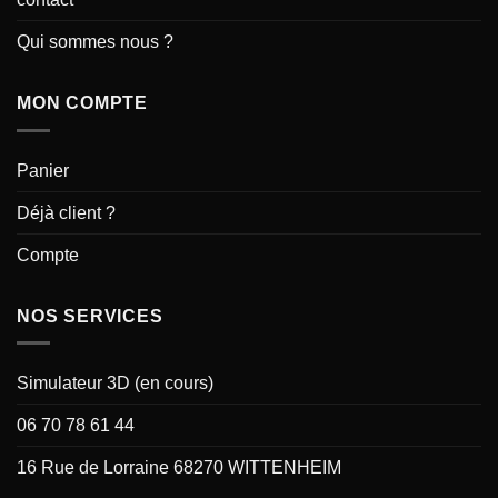
Qui sommes nous ?
MON COMPTE
Panier
Déjà client ?
Compte
NOS SERVICES
Simulateur 3D (en cours)
06 70 78 61 44
16 Rue de Lorraine 68270 WITTENHEIM