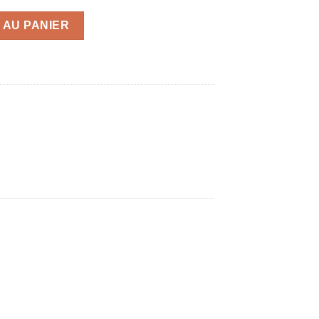
 AU PANIER