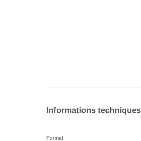
Informations techniques
Format