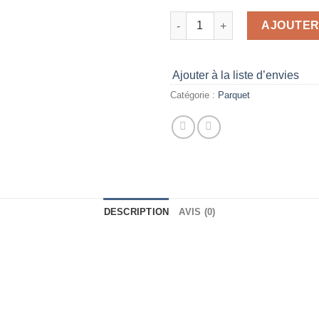
AJOUTER
Ajouter à la liste d’envies
Catégorie :
Parquet
DESCRIPTION
AVIS (0)