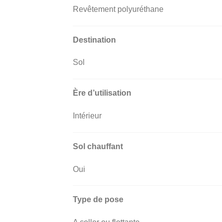
Revêtement polyuréthane
Destination
Sol
Ère d’utilisation
Intérieur
Sol chauffant
Oui
Type de pose