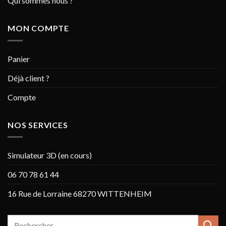
Qui sommes nous ?
MON COMPTE
Panier
Déjà client ?
Compte
NOS SERVICES
Simulateur 3D (en cours)
06 70 78 61 44
16 Rue de Lorraine 68270 WITTENHEIM