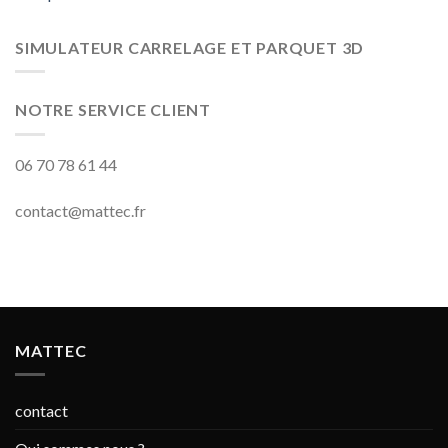
SIMULATEUR CARRELAGE ET PARQUET 3D
NOTRE SERVICE CLIENT
06 70 78 61 44
contact@mattec.fr
MATTEC
contact